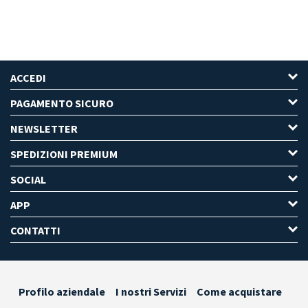
ACCEDI
PAGAMENTO SICURO
NEWSLETTER
SPEDIZIONI PREMIUM
SOCIAL
APP
CONTATTI
Profilo aziendale
I nostri Servizi
Come acquistare