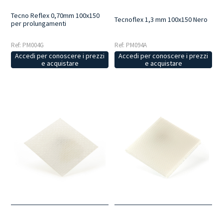
Tecno Reflex 0,70mm 100x150
Tecnoflex 1,3 mm 100x150 Nero
per prolungamenti
Ref: PM094A
Ref: PM004G
Accedi per conoscere i prezzi
Accedi per conoscere i prezzi
e acquistare
e acquistare