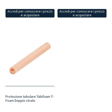
Accedi per conoscere i prezzi
Accedi per conoscere i prezzi
e acquistare
e acquistare
Protezione tubolare Tubifoam T-
Foam Doppio strato