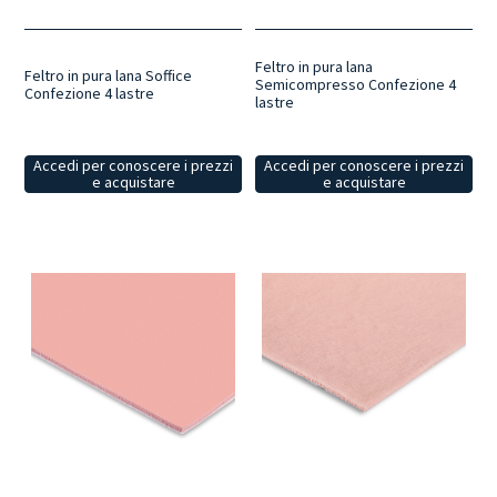
Feltro in pura lana
Feltro in pura lana Soffice
Semicompresso Confezione 4
Confezione 4 lastre
lastre
Accedi per conoscere i prezzi
Accedi per conoscere i prezzi
e acquistare
e acquistare