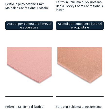
Feltro in Schiuma di poliuretano
Feltro in puro cotone 1 mm
Hapla Fleecy Foam Confezione 4
Moleskin Confezione 1 rotolo
lastre
Accedi per conoscere i prezzi
Accedi per conoscere i prezzi
e acquistare
e acquistare
Feltro in Schiuma di lattice
Feltro in Schiuma di poliuretano