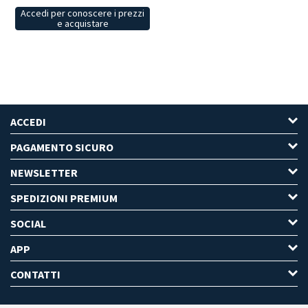
Accedi per conoscere i prezzi
e acquistare
ACCEDI
PAGAMENTO SICURO
NEWSLETTER
SPEDIZIONI PREMIUM
SOCIAL
APP
CONTATTI