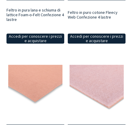
Feltro in pura lana e schiuma di
Feltro in puro cotone Fleecy
lattice Foam-o-Felt Confezione 4
Web Confezione 4 lastre
lastre
Accedi per conoscere i prezzi
Accedi per conoscere i prezzi
e acquistare
e acquistare