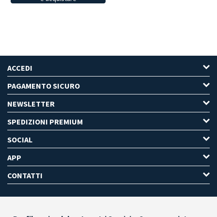
ACCEDI
PAGAMENTO SICURO
NEWSLETTER
SPEDIZIONI PREMIUM
SOCIAL
APP
CONTATTI