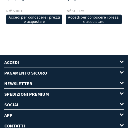
Ref: SO012M
Ref: SO011
Accedi per conoscere i prezzi
Accedi per conoscere i prezzi
e acquistare
e acquistare
ACCEDI
PAGAMENTO SICURO
NEWSLETTER
SPEDIZIONI PREMIUM
SOCIAL
APP
CONTATTI