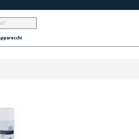
Apparecchi