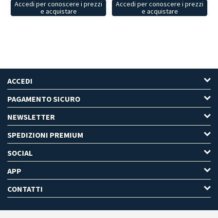
Accedi per conoscere i prezzi
Accedi per conoscere i prezzi
e acquistare
e acquistare
ACCEDI
PAGAMENTO SICURO
NEWSLETTER
SPEDIZIONI PREMIUM
SOCIAL
APP
CONTATTI