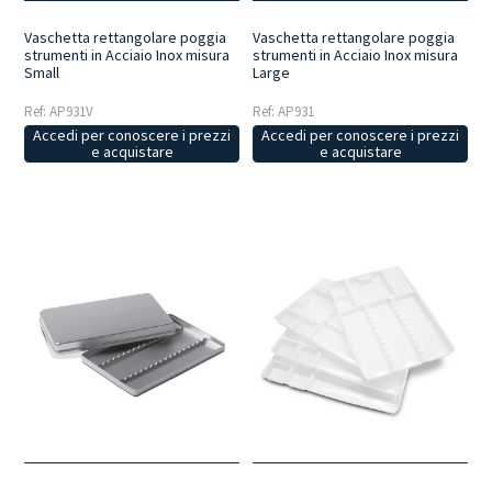
Vaschetta rettangolare poggia
Vaschetta rettangolare poggia
strumenti in Acciaio Inox misura
strumenti in Acciaio Inox misura
Small
Large
Ref: AP931V
Ref: AP931
Accedi per conoscere i prezzi
Accedi per conoscere i prezzi
e acquistare
e acquistare