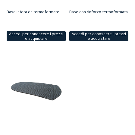
Base Intera da termoformare
Base con rinforzo termoformata
Accedi per conoscere i prezzi
Accedi per conoscere i prezzi
e acquistare
e acquistare