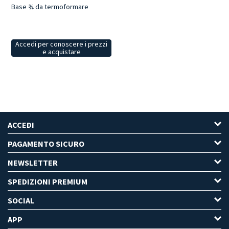
Base ¾ da termoformare
Accedi per conoscere i prezzi
e acquistare
ACCEDI
PAGAMENTO SICURO
NEWSLETTER
SPEDIZIONI PREMIUM
SOCIAL
APP