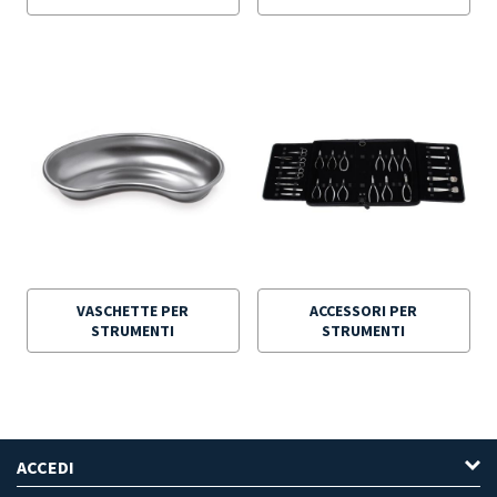
VASCHETTE PER
ACCESSORI PER
STRUMENTI
STRUMENTI
ACCEDI