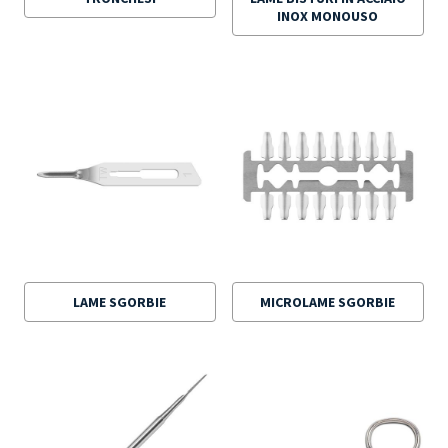
INOX MONOUSO
LAME SGORBIE
MICROLAME SGORBIE