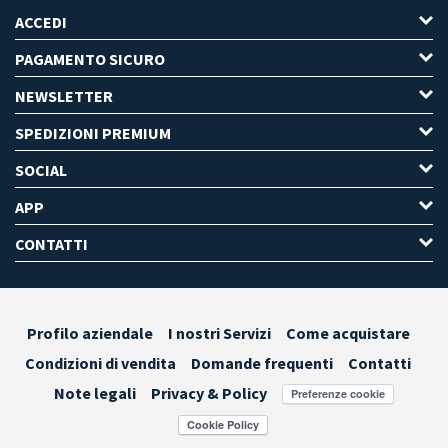
ACCEDI
PAGAMENTO SICURO
NEWSLETTER
SPEDIZIONI PREMIUM
SOCIAL
APP
CONTATTI
Profilo aziendale
I nostri Servizi
Come acquistare
Condizioni di vendita
Domande frequenti
Contatti
Note legali
Privacy & Policy
Preferenze cookie