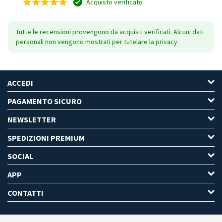
Acquisto verificato
Tutte le recensioni provengono da acquisti verificati. Alcuni dati
personali non vengono mostrati per tutelare la privacy.
ACCEDI
PAGAMENTO SICURO
NEWSLETTER
SPEDIZIONI PREMIUM
SOCIAL
APP
CONTATTI