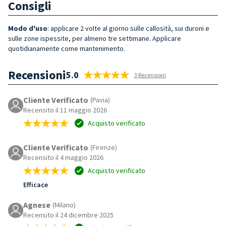
Consigli
Modo d'uso
: applicare 2 volte al giorno sulle callosità, sui duroni e
sulle zone ispessite, per almeno tre settimane. Applicare
quotidianamente come mantenimento.
Recensioni
5.0
3 Recensioni
Cliente Verificato
(Pavia)
Recensito il 11 maggio 2026
Acquisto verificato
Cliente Verificato
(Firenze)
Recensito il 4 maggio 2026
Acquisto verificato
Efficace
Agnese
(Milano)
Recensito il 24 dicembre 2025