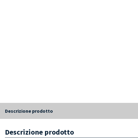
Descrizione prodotto
Descrizione prodotto