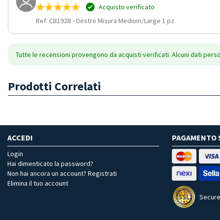
Acquisto verificato
Ref: CB192B
-
Destro Misura Medium/Large 1 pz
Tutte le recensioni provengono da acquisti verificati. Alcuni dati pers
Prodotti Correlati
ACCEDI
PAGAMENTO 
Login
Hai dimenticato la password?
Non hai ancora un account? Registrati
Elimina il tuo account
Secure