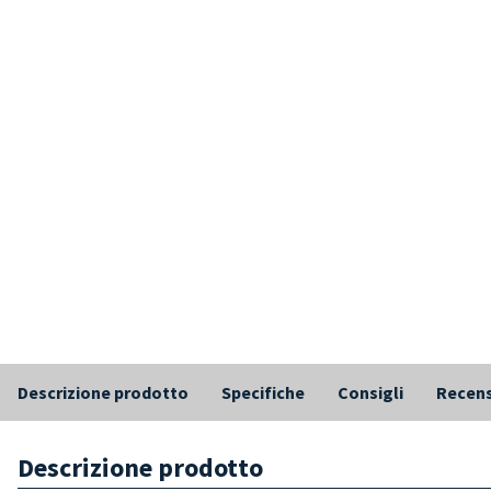
Descrizione prodotto
Specifiche
Consigli
Recens
Descrizione prodotto