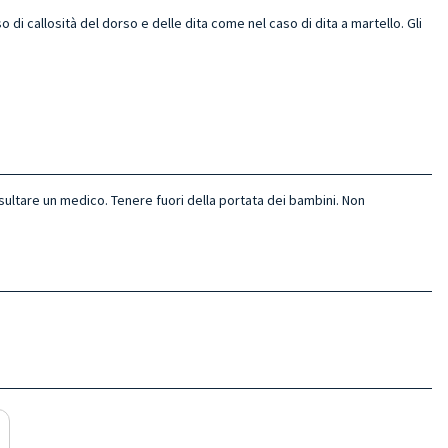
o di callosità del dorso e delle dita come nel caso di dita a martello. Gli
sultare un medico. Tenere fuori della portata dei bambini. Non