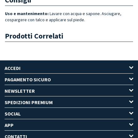
Uso e mantenimento:
Lavare con acqua e sapone. Asciugare,
cospargere con talco e applicare sul piede.
Prodotti Correlati
ACCEDI
PAGAMENTO SICURO
NEWSLETTER
SPEDIZIONI PREMIUM
SOCIAL
APP
CONTATTI