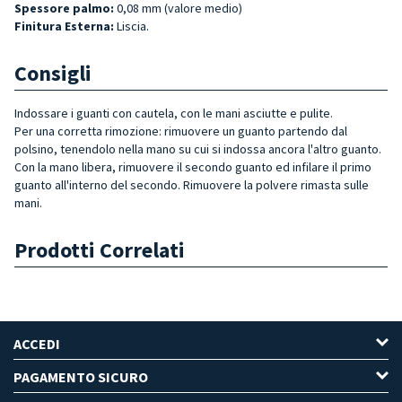
Spessore palmo:
0,08 mm (valore medio)
Finitura Esterna:
Liscia.
Consigli
Indossare i guanti con cautela, con le mani asciutte e pulite.
Per una corretta rimozione: rimuovere un guanto partendo dal
polsino, tenendolo nella mano su cui si indossa ancora l'altro guanto.
Con la mano libera, rimuovere il secondo guanto ed infilare il primo
guanto all'interno del secondo. Rimuovere la polvere rimasta sulle
mani.
Prodotti Correlati
ACCEDI
PAGAMENTO SICURO