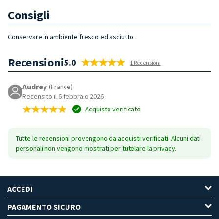
Consigli
Conservare in ambiente fresco ed asciutto.
Recensioni
5.0
1 Recensioni
Audrey
(France)
Recensito il 6 febbraio 2026
Acquisto verificato
Tutte le recensioni provengono da acquisti verificati. Alcuni dati
personali non vengono mostrati per tutelare la privacy.
ACCEDI
PAGAMENTO SICURO