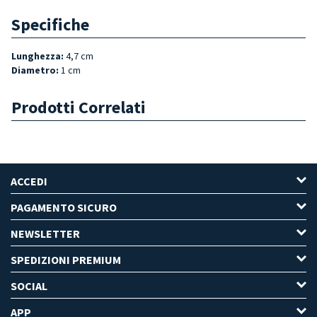
Specifiche
Lunghezza
:
4,7 cm
Diametro
:
1 cm
Prodotti Correlati
ACCEDI
PAGAMENTO SICURO
NEWSLETTER
SPEDIZIONI PREMIUM
SOCIAL
APP