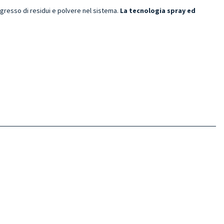
ingresso di residui e polvere nel sistema.
La tecnologia spray ed