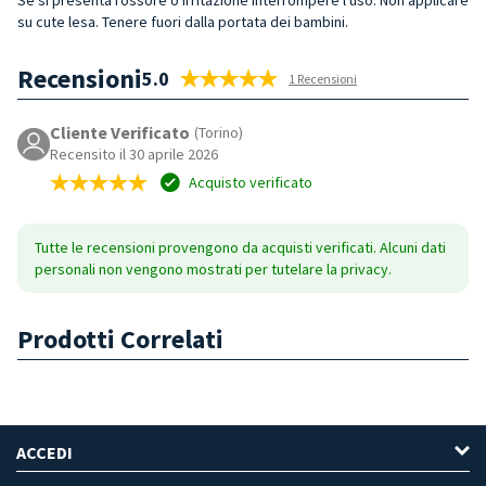
su cute lesa. Tenere fuori dalla portata dei bambini.
Recensioni
5.0
1 Recensioni
Cliente Verificato
(Torino)
Recensito il 30 aprile 2026
Acquisto verificato
Tutte le recensioni provengono da acquisti verificati. Alcuni dati
personali non vengono mostrati per tutelare la privacy.
Prodotti Correlati
ACCEDI