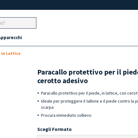
Apparecchi
 in Lattice
Paracallo protettivo per il pied
cerotto adesivo
Paracallo protettivo per il piede, in lattice, con cero
Ideale per proteggere il tallone e il piede contro la
scarpa
Procura immediato sollievo
Scegli Formato