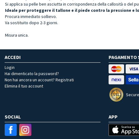
Si applica su pelle ben asciutta in corrispondenza della callosità o del 
Ideale per proteggere il tallone e il piede contro la pressione e
Procura immediato sollievo.
Va sostituito dopo 2-3 giorni.
Misura unica.
ACCEDI
PAGAMENTO 
Login
Hai dimenticato la password?
Non hai ancora un account? Registrati
Elimina il tuo account
Secure
SOCIAL
APP