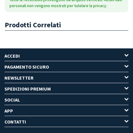
personali non vengono mostrati per tutelare la privacy.
Prodotti Correlati
ACCEDI
PAGAMENTO SICURO
NEWSLETTER
SPEDIZIONI PREMIUM
SOCIAL
APP
CONTATTI