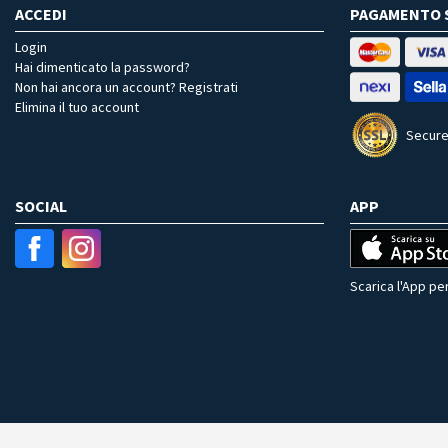
ACCEDI
PAGAMENTO 
Login
Hai dimenticato la password?
Non hai ancora un account? Registrati
Elimina il tuo account
Secure
SOCIAL
APP
Scarica l'App per