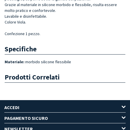
Grazie al materiale in silicone morbido e flessibile, risulta essere
molto pratico e confortevole.
Lavabile e disinfettabile.
Colore
Viola
.
Confezione 1 pezzo.
Specifiche
Materiale:
morbido silicone flessibile
Prodotti Correlati
ACCEDI
PAGAMENTO SICURO
NEWSLETTER