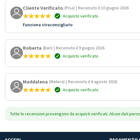
Cliente Verificato
(Pisa)
|
Recensito il 10 giugno 2026
Acquisto verificato
Funziona straconsigliato
Roberta
(Bari)
|
Recensito il 9 giugno 2026
Acquisto verificato
Maddalena
(Matera)
|
Recensito il 6 agosto 2026
Acquisto verificato
Tutte le recensioni provengono da acquisti verificati. Alcuni dati pers
ACCEDI
PAGAMENTO 