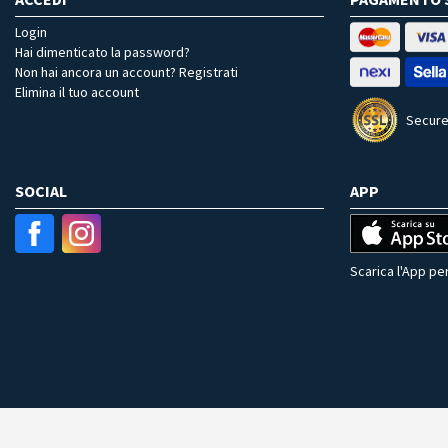
Login
Hai dimenticato la password?
Non hai ancora un account? Registrati
Elimina il tuo account
Secure
SOCIAL
APP
Scarica l'App per