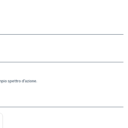
ampio spettro d’azione.