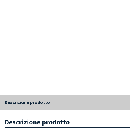
Descrizione prodotto
Descrizione prodotto