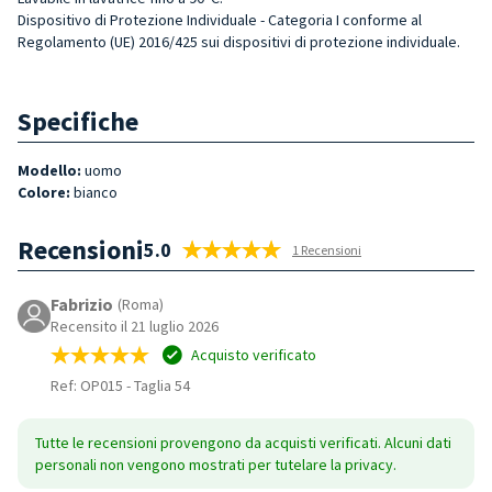
Dispositivo di Protezione Individuale - Categoria I conforme al
Regolamento (UE) 2016/425 sui dispositivi di protezione individuale.
Specifiche
Modello:
uomo
Colore:
bianco
Recensioni
5.0
1 Recensioni
Fabrizio
(Roma)
Recensito il 21 luglio 2026
Acquisto verificato
Ref: OP015
-
Taglia 54
Tutte le recensioni provengono da acquisti verificati. Alcuni dati
personali non vengono mostrati per tutelare la privacy.