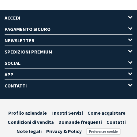
ACCEDI
PAGAMENTO SICURO
NEWSLETTER
SPEDIZIONI PREMIUM
SOCIAL
APP
CONTATTI
Profilo aziendale
I nostri Servizi
Come acquistare
Condizioni di vendita
Domande frequenti
Contatti
Note legali
Privacy & Policy
Preferenze cookie