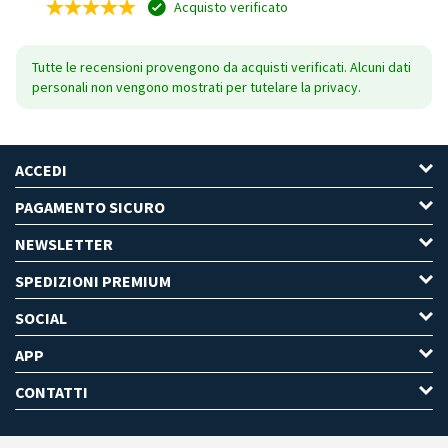
Acquisto verificato
Tutte le recensioni provengono da acquisti verificati. Alcuni dati
personali non vengono mostrati per tutelare la privacy.
ACCEDI
PAGAMENTO SICURO
NEWSLETTER
SPEDIZIONI PREMIUM
SOCIAL
APP
CONTATTI