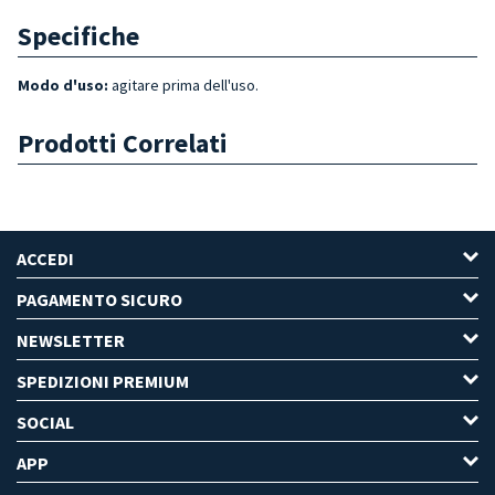
Specifiche
Modo d'uso:
agitare prima dell'uso.
Prodotti Correlati
ACCEDI
PAGAMENTO SICURO
NEWSLETTER
SPEDIZIONI PREMIUM
SOCIAL
APP