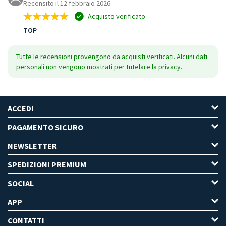
Recensito il 12 febbraio 2026
Acquisto verificato
TOP
Tutte le recensioni provengono da acquisti verificati. Alcuni dati
personali non vengono mostrati per tutelare la privacy.
ACCEDI
PAGAMENTO SICURO
NEWSLETTER
SPEDIZIONI PREMIUM
SOCIAL
APP
CONTATTI