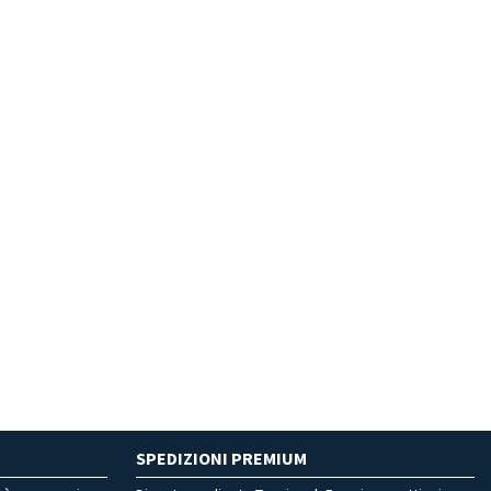
SPEDIZIONI PREMIUM