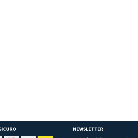
SICURO
NEWSLETTER