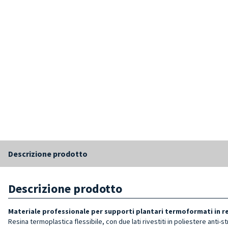
Descrizione prodotto
Descrizione prodotto
Materiale professionale per supporti plantari termoformati in r
Resina termoplastica flessibile, con due lati rivestiti in poliestere anti-