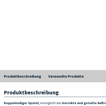
Produktbeschreibung
Verwandte Produkte
Produktbeschreibung
Doppelendiger Spatel,
ermöglicht das
korrekte und gezielte Auft