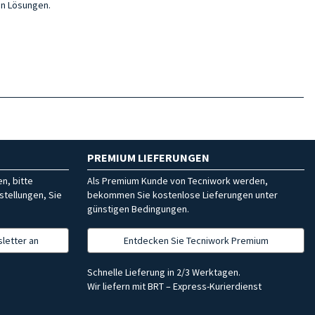
hen Lösungen.
PREMIUM LIEFERUNGEN
n, bitte
Als Premium Kunde von Tecniwork werden,
stellungen, Sie
bekommen Sie kostenlose Lieferungen unter
günstigen Bedingungen.
letter an
Entdecken Sie Tecniwork Premium
Schnelle Lieferung in 2/3 Werktagen.
Wir liefern mit BRT – Express-Kurierdienst