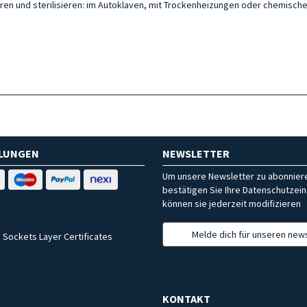
izieren und sterilisieren: im Autoklaven, mit Trockenheizungen oder chemisc
HLUNGEN
NEWSLETTER
Um unsere Newsletter zu abonniere
bestätigen Sie Ihre Datenschutzein
können sie jederzeit modifizieren
Melde dich für unseren news
 Sockets Layer Certificates
KONTAKT