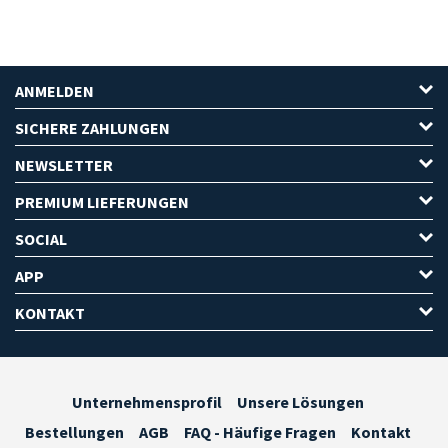
ANMELDEN
SICHERE ZAHLUNGEN
NEWSLETTER
PREMIUM LIEFERUNGEN
SOCIAL
APP
KONTAKT
Unternehmensprofil
Unsere Lösungen
Bestellungen
AGB
FAQ - Häufige Fragen
Kontakt