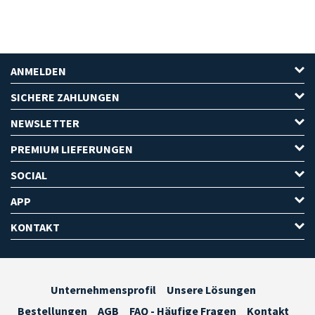
ANMELDEN
SICHERE ZAHLUNGEN
NEWSLETTER
PREMIUM LIEFERUNGEN
SOCIAL
APP
KONTAKT
Unternehmensprofil
Unsere Lösungen
Bestellungen
AGB
FAQ - Häufige Fragen
Kontakt