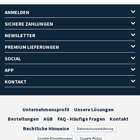
ANMELDEN
SICHERE ZAHLUNGEN
NEWSLETTER
PREMIUM LIEFERUNGEN
SOCIAL
APP
KONTAKT
Unternehmensprofil
Unsere Lösungen
Bestellungen
AGB
FAQ - Häufige Fragen
Kontakt
Rechtliche Hinweise
Cookie-Einstellungen