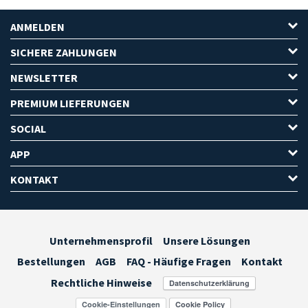
ANMELDEN
SICHERE ZAHLUNGEN
NEWSLETTER
PREMIUM LIEFERUNGEN
SOCIAL
APP
KONTAKT
Unternehmensprofil
Unsere Lösungen
Bestellungen
AGB
FAQ - Häufige Fragen
Kontakt
Rechtliche Hinweise
Cookie-Einstellungen