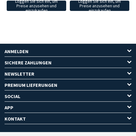
Loggen Sie sich ein, um
Loggen Sie sich ein, um
Preise anzusehen und
Preise anzusehen und
einzukaufen
einzukaufen
ANMELDEN
SICHERE ZAHLUNGEN
NEWSLETTER
PREMIUM LIEFERUNGEN
SOCIAL
APP
KONTAKT