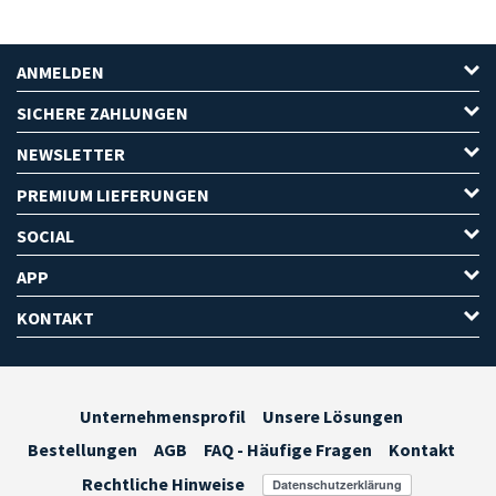
ANMELDEN
SICHERE ZAHLUNGEN
NEWSLETTER
PREMIUM LIEFERUNGEN
SOCIAL
APP
KONTAKT
Unternehmensprofil
Unsere Lösungen
Bestellungen
AGB
FAQ - Häufige Fragen
Kontakt
Rechtliche Hinweise