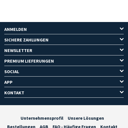
ANMELDEN
SICHERE ZAHLUNGEN
NEWSLETTER
PREMIUM LIEFERUNGEN
SOCIAL
APP
KONTAKT
Unternehmensprofil
Unsere Lösungen
Bestellungen
AGB
FAQ - Häufige Fragen
Kontakt