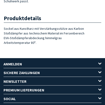
Schuhwerk passt.
Produktdetails
Sockel aus Kunstharz mit Verstärkungsstütze aus Karbon
Stoßdämpfer aus technischem Material im Fersenbereich
EVA-Stoßdämpferabdeckung himmelgrau
Arbeitstemperatur 80°.
ANMELDEN
SICHERE ZAHLUNGEN
NEWSLETTER
PREMIUM LIEFERUNGEN
SOCIAL