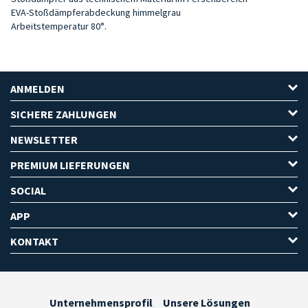
EVA-Stoßdämpferabdeckung himmelgrau
Arbeitstemperatur 80°.
ANMELDEN
SICHERE ZAHLUNGEN
NEWSLETTER
PREMIUM LIEFERUNGEN
SOCIAL
APP
KONTAKT
Unternehmensprofil
Unsere Lösungen