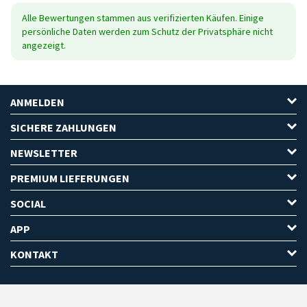
Alle Bewertungen stammen aus verifizierten Käufen. Einige
persönliche Daten werden zum Schutz der Privatsphäre nicht
angezeigt.
ANMELDEN
SICHERE ZAHLUNGEN
NEWSLETTER
PREMIUM LIEFERUNGEN
SOCIAL
APP
KONTAKT