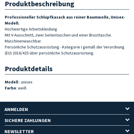
Produktbeschreibung
Professioneller Schlupfkasack aus reiner Baumwolle, Unisex-
Modell.
Hochwertige Arbeitskleidung.
Mit V-Ausschnitt, zwei Seitentaschen und einer Brusttasche.
Maschinenwaschbar.
Persönliche Schutzausrüstung - Kategorie I gemäß der Verordnung
(EU) 2016/425 über persönliche Schutzausrüstung.
Produktdetails
Modell
: unisex
Farbe
: weiß
ANMELDEN
SICHERE ZAHLUNGEN
NEWSLETTER