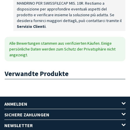
MANDRINO PER SWISSFILECAP MIS. 10R. Restiamo a
disposizione per approfondire eventuali aspetti del
prodotto e verificare insieme la soluzione più adatta. Se
desidera fornirci maggiori dettagli, può contattarci tramite il
Servizio Clienti
.
Alle Bewertungen stammen aus verifizierten Käufen. Einige
persönliche Daten werden zum Schutz der Privatsphäre nicht
angezeigt.
Verwandte Produkte
ANMELDEN
SICHERE ZAHLUNGEN
NEWSLETTER