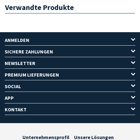
Verwandte Produkte
ANMELDEN
SICHERE ZAHLUNGEN
NEWSLETTER
PREMIUM LIEFERUNGEN
SOCIAL
APP
KONTAKT
Unternehmensprofil
Unsere Lösungen