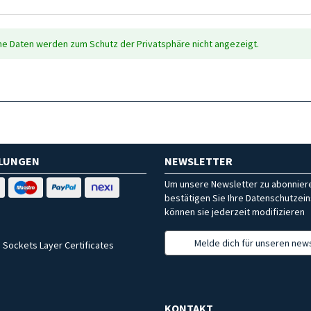
che Daten werden zum Schutz der Privatsphäre nicht angezeigt.
HLUNGEN
NEWSLETTER
Um unsere Newsletter zu abonniere
bestätigen Sie Ihre Datenschutzein
können sie jederzeit modifizieren
Melde dich für unseren news
 Sockets Layer Certificates
KONTAKT