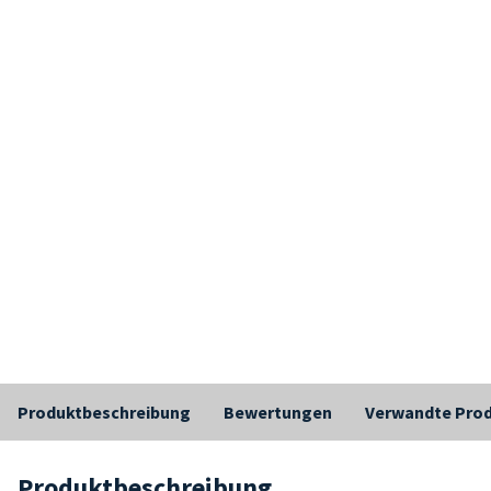
Produktbeschreibung
Bewertungen
Verwandte Pro
Produktbeschreibung