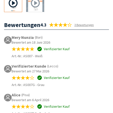
Bewertungen
4.3
3 Bewertungen
Mery Nunzia
(Bari)
Bewertet am 18 Juni 2026
Verifizierter Kauf
Art.-Nr.: AS007
-
Weiß
Verifizierter Kunde
(Lecco)
Bewertet am 27 Mai 2026
Verifizierter Kauf
Art.-Nr.: AS007G
-
Grau
Alice
(Pisa)
Bewertet am 6 April 2026
Verifizierter Kauf