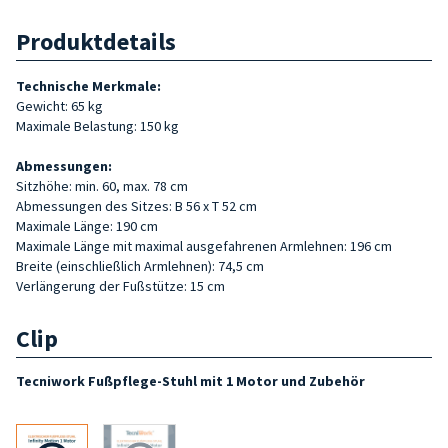
Produktdetails
Technische Merkmale:
Gewicht: 65 kg
Maximale Belastung: 150 kg
Abmessungen:
Sitzhöhe: min. 60, max. 78 cm
Abmessungen des Sitzes: B 56 x T 52 cm
Maximale Länge: 190 cm
Maximale Länge mit maximal ausgefahrenen Armlehnen: 196 cm
Breite (einschließlich Armlehnen): 74,5 cm
Verlängerung der Fußstütze: 15 cm
Clip
Tecniwork Fußpflege-Stuhl mit 1 Motor und Zubehör