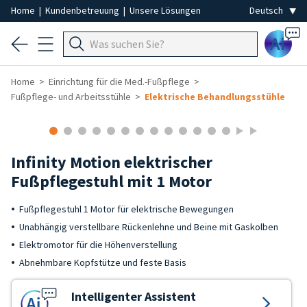
Home
|
Kundenbetreuung
|
Unsere Lösungen
Ai
Home
Einrichtung für die Med.-Fußpflege
Fußpflege- und Arbeitsstühle
Elektrische Behandlungsstühle
Infinity Motion elektrischer
Fußpflegestuhl mit 1 Motor
Fußpflegestuhl 1 Motor für elektrische Bewegungen
Unabhängig verstellbare Rückenlehne und Beine mit Gaskolben
Elektromotor für die Höhenverstellung
Abnehmbare Kopfstütze und feste Basis
Intelligenter Assistent