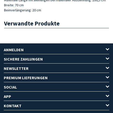
Breite: 70 cm
Beinverlängerung: 20 cm
Verwandte Produkte
ANMELDEN
SICHERE ZAHLUNGEN
NEWSLETTER
PREMIUM LIEFERUNGEN
SOCIAL
APP
KONTAKT