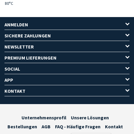
80°C
ANMELDEN
SICHERE ZAHLUNGEN
NEWSLETTER
PREMIUM LIEFERUNGEN
SOCIAL
APP
KONTAKT
Unternehmensprofil
Unsere Lösungen
Bestellungen
AGB
FAQ - Häufige Fragen
Kontakt