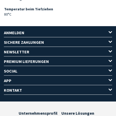
Temperatur beim Tiefziehen
80°C
ANMELDEN
SICHERE ZAHLUNGEN
NEWSLETTER
PREMIUM LIEFERUNGEN
SOCIAL
APP
KONTAKT
Unternehmensprofil
Unsere Lösungen